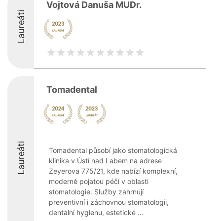
Vojtová Danuša MUDr.
Laureáti
Tomadental
Laureáti
Tomadental působí jako stomatologická
klinika v Ústí nad Labem na adrese
Zeyerova 775/21, kde nabízí komplexní,
moderně pojatou péči v oblasti
stomatologie. Služby zahrnují
preventivní i záchovnou stomatologii,
dentální hygienu, estetické ...