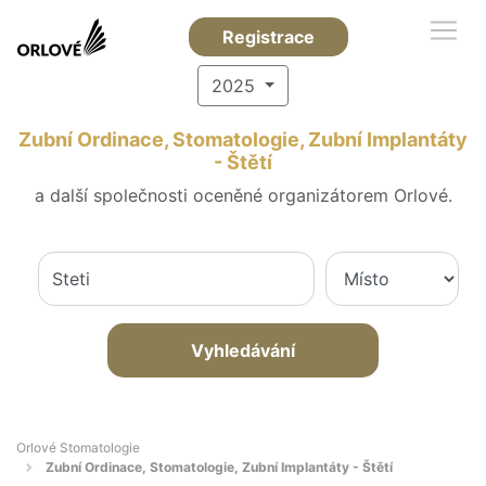
Registrace
2025
Zubní Ordinace, Stomatologie, Zubní Implantáty
- Štětí
a další společnosti oceněné organizátorem Orlové.
Vyhledávání
Orlové Stomatologie
Zubní Ordinace, Stomatologie, Zubní Implantáty - Štětí