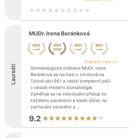
MUDr. Irena Beránková
Zobrazit více >>
Laureáti
Stomatologická ordinace MUDr. Irena
Beránková se nachází v Litvínově na
Tylově ulici 661 a nabízí komplexní péči
v oblasti moderní stomatologie.
Zaměřuje se na individuální přístup ke
každému pacientovi a klade důraz na
zachování zdravého a ...
9.2