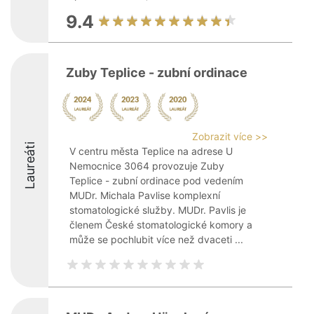
9.4
Zuby Teplice - zubní ordinace
Zobrazit více >>
Laureáti
V centru města Teplice na adrese U
Nemocnice 3064 provozuje Zuby
Teplice - zubní ordinace pod vedením
MUDr. Michala Pavlise komplexní
stomatologické služby. MUDr. Pavlis je
členem České stomatologické komory a
může se pochlubit více než dvaceti ...