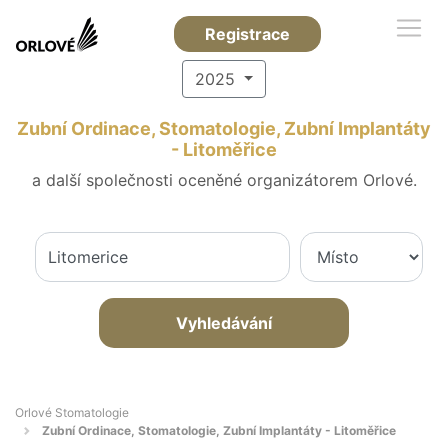
Registrace
2025
Zubní Ordinace, Stomatologie, Zubní Implantáty
- Litoměřice
a další společnosti oceněné organizátorem Orlové.
Vyhledávání
Orlové Stomatologie
Zubní Ordinace, Stomatologie, Zubní Implantáty - Litoměřice