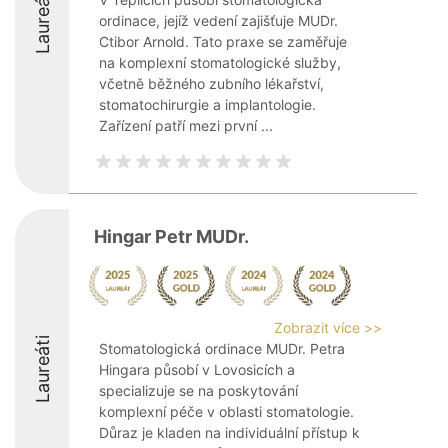
Laureáti
ordinace, jejíž vedení zajišťuje MUDr.
Ctibor Arnold. Tato praxe se zaměřuje
na komplexní stomatologické služby,
včetně běžného zubního lékařství,
stomatochirurgie a implantologie.
Zařízení patří mezi první ...
Hingar Petr MUDr.
Zobrazit více >>
Laureáti
Stomatologická ordinace MUDr. Petra
Hingara působí v Lovosicích a
specializuje se na poskytování
komplexní péče v oblasti stomatologie.
Důraz je kladen na individuální přístup k