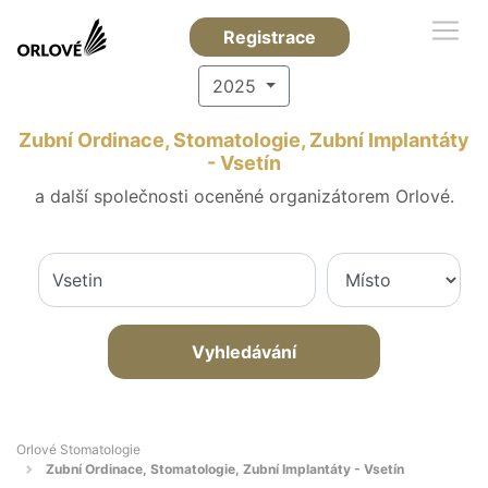
Registrace
2025
Zubní Ordinace, Stomatologie, Zubní Implantáty
- Vsetín
a další společnosti oceněné organizátorem Orlové.
Vyhledávání
Orlové Stomatologie
Zubní Ordinace, Stomatologie, Zubní Implantáty - Vsetín