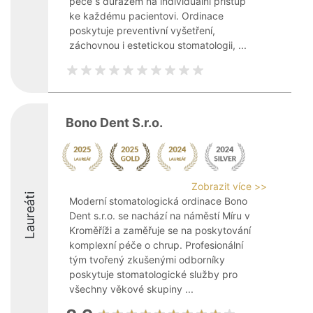
péče s důrazem na individuální přístup
ke každému pacientovi. Ordinace
poskytuje preventivní vyšetření,
záchovnou i estetickou stomatologii, ...
Bono Dent S.r.o.
Zobrazit více >>
Laureáti
Moderní stomatologická ordinace Bono
Dent s.r.o. se nachází na náměstí Míru v
Kroměříži a zaměřuje se na poskytování
komplexní péče o chrup. Profesionální
tým tvořený zkušenými odborníky
poskytuje stomatologické služby pro
všechny věkové skupiny ...