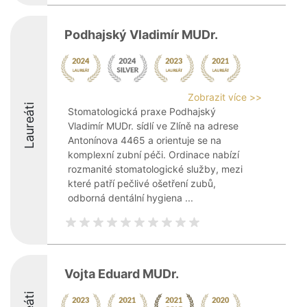
Podhajský Vladimír MUDr.
Zobrazit více >>
Laureáti
Stomatologická praxe Podhajský
Vladimír MUDr. sídlí ve Zlíně na adrese
Antonínova 4465 a orientuje se na
komplexní zubní péči. Ordinace nabízí
rozmanité stomatologické služby, mezi
které patří pečlivé ošetření zubů,
odborná dentální hygiena ...
Vojta Eduard MUDr.