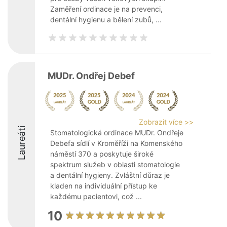
Zaměření ordinace je na prevenci,
dentální hygienu a bělení zubů, ...
MUDr. Ondřej Debef
Zobrazit více >>
Laureáti
Stomatologická ordinace MUDr. Ondřeje
Debefa sídlí v Kroměříži na Komenského
náměstí 370 a poskytuje široké
spektrum služeb v oblasti stomatologie
a dentální hygieny. Zvláštní důraz je
kladen na individuální přístup ke
každému pacientovi, což ...
10