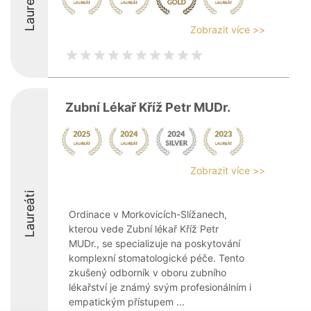
Laureáti
Zobrazit více >>
Zubní Lékař Kříž Petr MUDr.
Zobrazit více >>
Laureáti
Ordinace v Morkovicích-Slížanech,
kterou vede Zubní lékař Kříž Petr
MUDr., se specializuje na poskytování
komplexní stomatologické péče. Tento
zkušený odborník v oboru zubního
lékařství je známý svým profesionálním i
empatickým přístupem ...