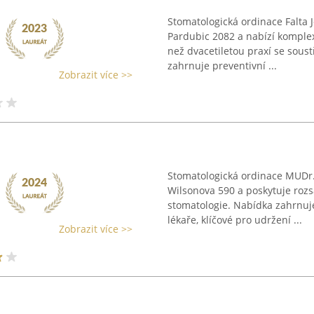
Stomatologická ordinace Falta J
Pardubic 2082 a nabízí komplexn
než dvacetiletou praxí se soust
zahrnuje preventivní ...
Zobrazit více >>
Stomatologická ordinace MUDr. 
Wilsonova 590 a poskytuje rozs
stomatologie. Nabídka zahrnuj
lékaře, klíčové pro udržení ...
Zobrazit více >>