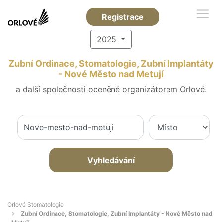
Registrace
2025
Zubní Ordinace, Stomatologie, Zubní Implantáty
- Nové Město nad Metují
a další společnosti oceněné organizátorem Orlové.
Vyhledávání
Orlové Stomatologie
Zubní Ordinace, Stomatologie, Zubní Implantáty - Nové Město nad