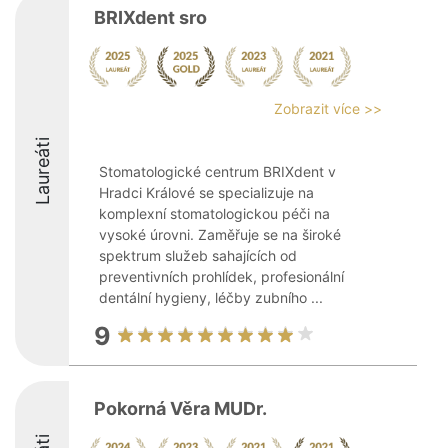
BRIXdent sro
Zobrazit více >>
Laureáti
Stomatologické centrum BRIXdent v
Hradci Králové se specializuje na
komplexní stomatologickou péči na
vysoké úrovni. Zaměřuje se na široké
spektrum služeb sahajících od
preventivních prohlídek, profesionální
dentální hygieny, léčby zubního ...
9
Pokorná Věra MUDr.