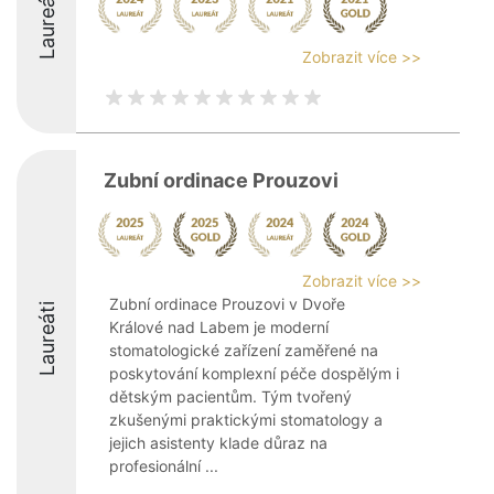
Laureáti
Zobrazit více >>
Zubní ordinace Prouzovi
Zobrazit více >>
Zubní ordinace Prouzovi v Dvoře
Laureáti
Králové nad Labem je moderní
stomatologické zařízení zaměřené na
poskytování komplexní péče dospělým i
dětským pacientům. Tým tvořený
zkušenými praktickými stomatology a
jejich asistenty klade důraz na
profesionální ...