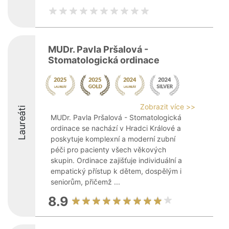
MUDr. Pavla Pršalová -
Stomatologická ordinace
Zobrazit více >>
Laureáti
MUDr. Pavla Pršalová - Stomatologická
ordinace se nachází v Hradci Králové a
poskytuje komplexní a moderní zubní
péči pro pacienty všech věkových
skupin. Ordinace zajišťuje individuální a
empatický přístup k dětem, dospělým i
seniorům, přičemž ...
8.9