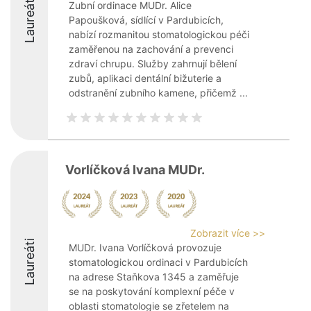
Laureáti
Zubní ordinace MUDr. Alice
Papoušková, sídlící v Pardubicích,
nabízí rozmanitou stomatologickou péči
zaměřenou na zachování a prevenci
zdraví chrupu. Služby zahrnují bělení
zubů, aplikaci dentální bižuterie a
odstranění zubního kamene, přičemž ...
Vorlíčková Ivana MUDr.
Zobrazit více >>
Laureáti
MUDr. Ivana Vorlíčková provozuje
stomatologickou ordinaci v Pardubicích
na adrese Staňkova 1345 a zaměřuje
se na poskytování komplexní péče v
oblasti stomatologie se zřetelem na