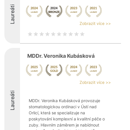
Laureáti
Zobrazit více >>
MDDr. Veronika Kubásková
Zobrazit více >>
Laureáti
MDDr. Veronika Kubásková provozuje
stomatologickou ordinaci v Ústí nad
Orlicí, která se specializuje na
poskytování komplexní a kvalitní péče o
zuby. Hlavním záměrem je nabídnout