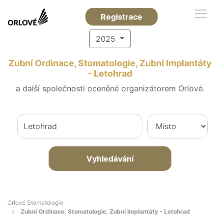
Registrace
2025
Zubní Ordinace, Stomatologie, Zubní Implantáty
- Letohrad
a další společnosti oceněné organizátorem Orlové.
Vyhledávání
Orlové Stomatologie
Zubní Ordinace, Stomatologie, Zubní Implantáty - Letohrad