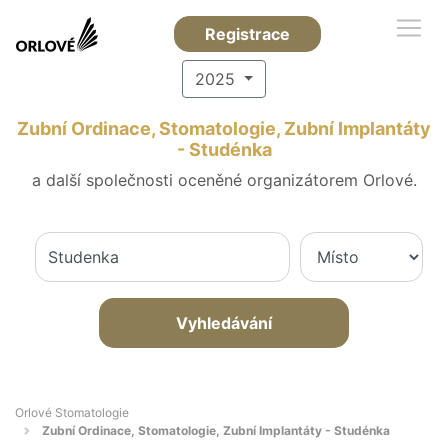
Registrace
2025
Zubní Ordinace, Stomatologie, Zubní Implantáty
- Studénka
a další společnosti oceněné organizátorem Orlové.
Vyhledávání
Orlové Stomatologie
Zubní Ordinace, Stomatologie, Zubní Implantáty - Studénka