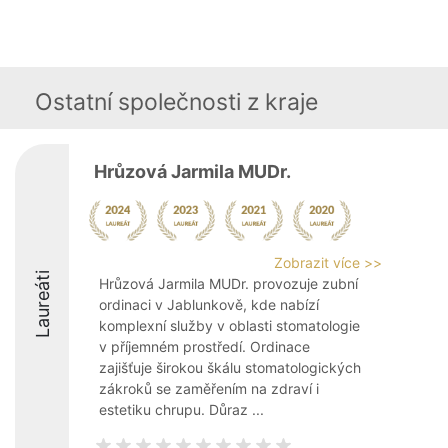
Ostatní společnosti z kraje
Hrůzová Jarmila MUDr.
Zobrazit více >>
Laureáti
Hrůzová Jarmila MUDr. provozuje zubní
ordinaci v Jablunkově, kde nabízí
komplexní služby v oblasti stomatologie
v příjemném prostředí. Ordinace
zajišťuje širokou škálu stomatologických
zákroků se zaměřením na zdraví i
estetiku chrupu. Důraz ...