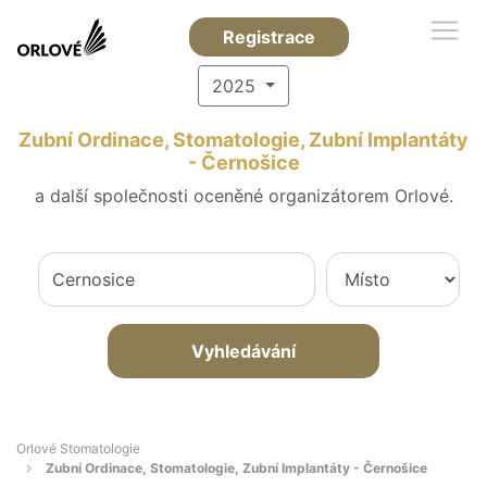
Registrace
2025
Zubní Ordinace, Stomatologie, Zubní Implantáty
- Černošice
a další společnosti oceněné organizátorem Orlové.
Vyhledávání
Orlové Stomatologie
Zubní Ordinace, Stomatologie, Zubní Implantáty - Černošice