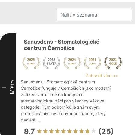
Sanusdens - Stomatologické
centrum Černošice
Zobrazit více >>
Sanusdens - Stomatologické centrum
Místo
Černošice funguje v Černošicích jako moderní
I
zařízení zaměřené na komplexní
stomatologickou péči pro všechny věkové
kategorie. Tým odborníků je znám svým
profesionálním i vstřícným přístupem, který
pacienti ...
8.7
(25)