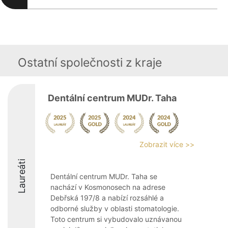
Ostatní společnosti z kraje
Dentální centrum MUDr. Taha
Zobrazit více >>
Laureáti
Dentální centrum MUDr. Taha se
nachází v Kosmonosech na adrese
Debřská 197/8 a nabízí rozsáhlé a
odborné služby v oblasti stomatologie.
Toto centrum si vybudovalo uznávanou