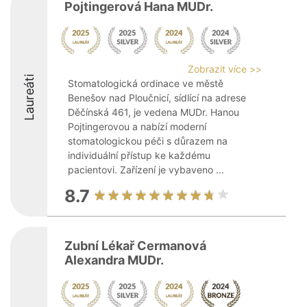
Pojtingerová Hana MUDr.
Zobrazit více >>
Laureáti
Stomatologická ordinace ve městě
Benešov nad Ploučnicí, sídlící na adrese
Děčínská 461, je vedena MUDr. Hanou
Pojtingerovou a nabízí moderní
stomatologickou péči s důrazem na
individuální přístup ke každému
pacientovi. Zařízení je vybaveno ...
8.7
Zubní Lékař Cermanová
Alexandra MUDr.