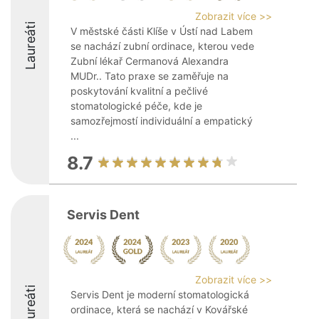
Zobrazit více >>
Laureáti
V městské části Klíše v Ústí nad Labem
se nachází zubní ordinace, kterou vede
Zubní lékař Cermanová Alexandra
MUDr.. Tato praxe se zaměřuje na
poskytování kvalitní a pečlivé
stomatologické péče, kde je
samozřejmostí individuální a empatický
...
8.7
Servis Dent
Zobrazit více >>
Laureáti
Servis Dent je moderní stomatologická
ordinace, která se nachází v Kovářské