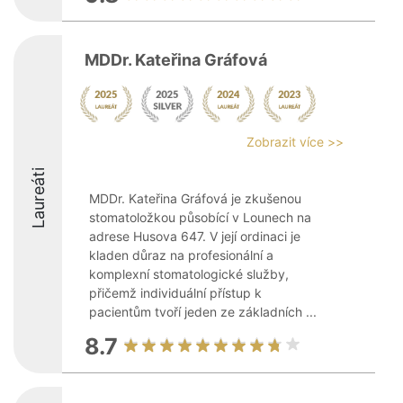
MDDr. Kateřina Gráfová
Zobrazit více >>
Laureáti
MDDr. Kateřina Gráfová je zkušenou
stomatoložkou působící v Lounech na
adrese Husova 647. V její ordinaci je
kladen důraz na profesionální a
komplexní stomatologické služby,
přičemž individuální přístup k
pacientům tvoří jeden ze základních ...
8.7