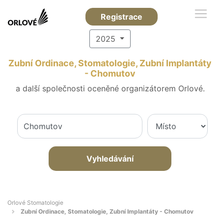
Registrace
2025
Zubní Ordinace, Stomatologie, Zubní Implantáty
- Chomutov
a další společnosti oceněné organizátorem Orlové.
Vyhledávání
Orlové Stomatologie
Zubní Ordinace, Stomatologie, Zubní Implantáty - Chomutov