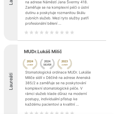
na adrese Náměstí Jana Švermy 418.
Zaměřuje se na komplexní péči o ústní
dutinu a poskytuje rozmanitou škálu
zubních služeb. Mezi tyto služby patří
profesionální bělení ...
MUDr.Lukáš Milič
Stomatologická ordinace MUDr. Lukáše
Laureáti
Miliče sídlí v Děčíně na adrese Anenská
385/2 a zaměřuje se na poskytování
komplexní stomatologické péče. V
rámci služeb klade důraz na moderní
postupy, individuální přístup ke
každému pacientovi a kvalitní ...