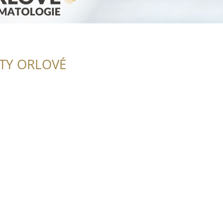
ITY ORLOVÉ