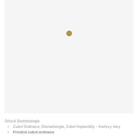
Orlové Stomatologie
Zubní Ordinace, Stomatologie, Zubní Implantáty - Karlovy Vary
Privátní zubní ordinace