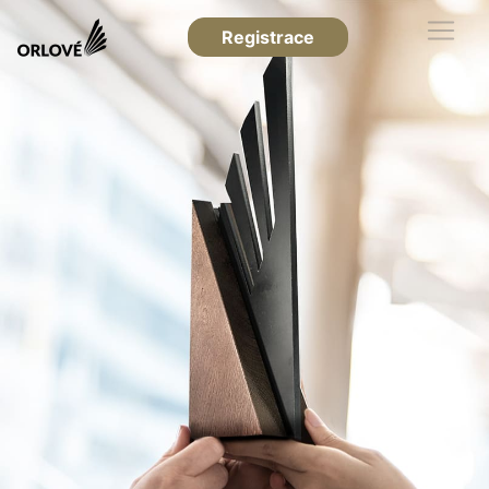
Registrace