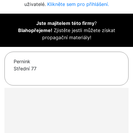
uživatelé.
Klikněte sem pro přihlášení.
Jste majitelem této firmy
?
Blahopřejeme!
Zjistěte jestli můžete získat
propagační materiály!
Pernink
Střední 77