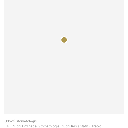
Orlové Stomatologie
Zubní Ordinace, Stomatologie, Zubní Implantáty - Třebíč