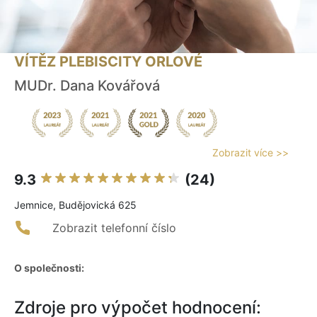
VÍTĚZ PLEBISCITY ORLOVÉ
MUDr. Dana Kovářová
Zobrazit více >>
9.3
(24)
Jemnice, Budějovická 625
Zobrazit telefonní číslo
O společnosti:
Zdroje pro výpočet hodnocení: