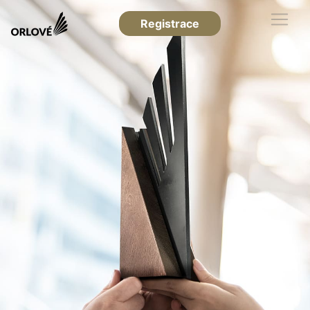
Registrace