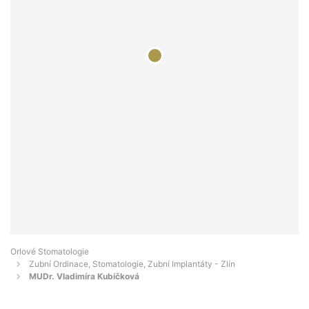
Orlové Stomatologie
Zubní Ordinace, Stomatologie, Zubní Implantáty - Zlín
MUDr. Vladimíra Kubíčková