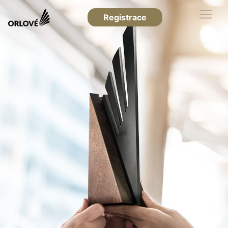
Registrace