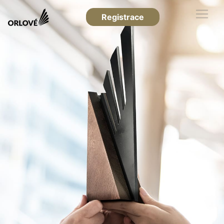
Registrace