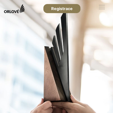
Registrace