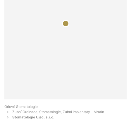
Orlové Stomatologie
Zubní Ordinace, Stomatologie, Zubní Implantáty - Mratín
Stomatologie Ujec, s.r.o.