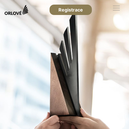
Registrace