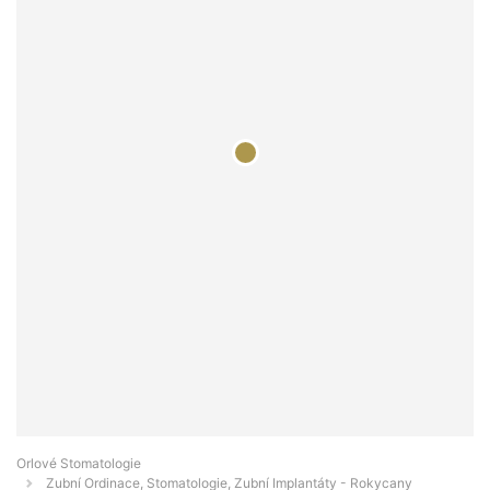
Orlové Stomatologie
Zubní Ordinace, Stomatologie, Zubní Implantáty - Rokycany