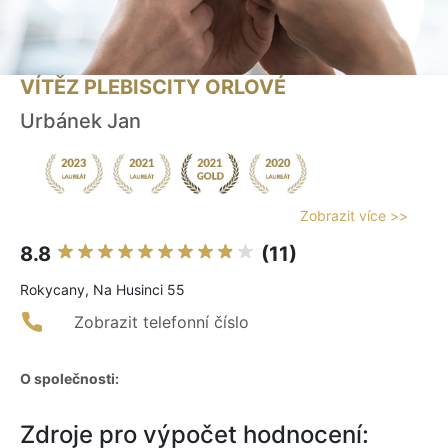
VÍTĚZ PLEBISCITY ORLOVÉ
Urbánek Jan
Zobrazit více >>
8.8
(11)
Rokycany, Na Husinci 55
Zobrazit telefonní číslo
O společnosti:
Zdroje pro výpočet hodnocení: