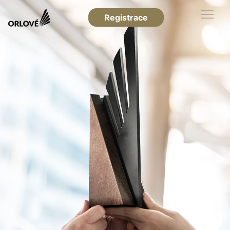
Registrace