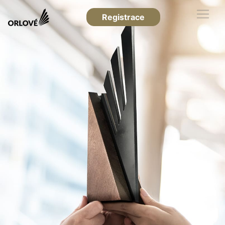
Registrace