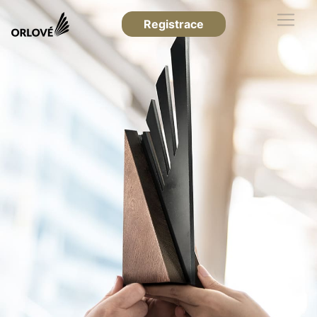
Registrace