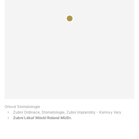
Orlové Stomatologie
Zubní Ordinace, Stomatologie, Zubní Implantáty - Karlovy Vary
Zubní Lékař Möckl Roland MUDr.