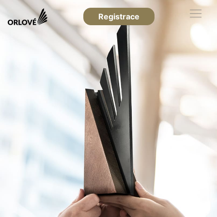
Registrace