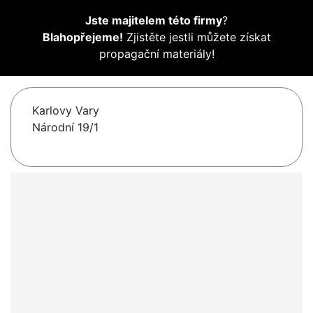
Jste majitelem této firmy
?
Blahopřejeme!
Zjistěte jestli můžete získat
propagační materiály!
Karlovy Vary
Národní 19/1