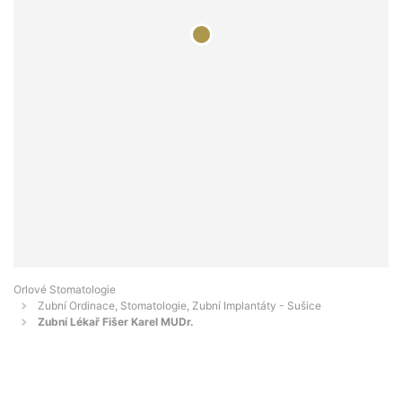
Orlové Stomatologie
Zubní Ordinace, Stomatologie, Zubní Implantáty - Sušice
Zubní Lékař Fišer Karel MUDr.