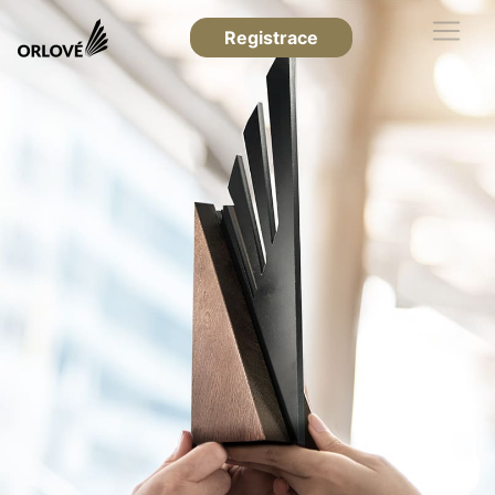
Registrace