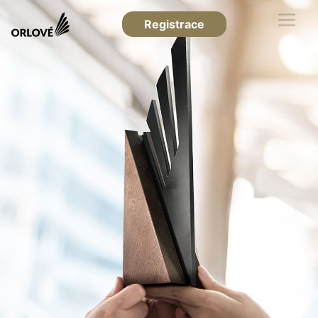
Registrace