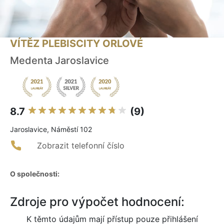
VÍTĚZ PLEBISCITY ORLOVÉ
Medenta Jaroslavice
8.7
(9)
Jaroslavice, Náměstí 102
Zobrazit telefonní číslo
O společnosti:
Zdroje pro výpočet hodnocení:
K těmto údajům mají přístup pouze přihlášení