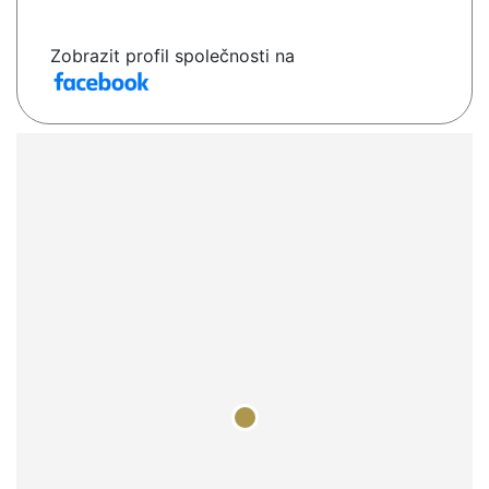
Zobrazit profil společnosti na