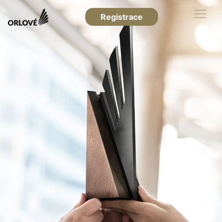
Registrace