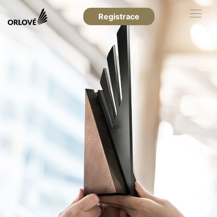
Registrace