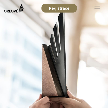
Registrace