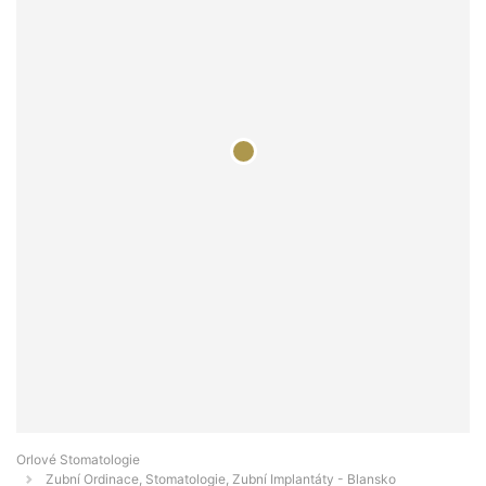
Orlové Stomatologie
Zubní Ordinace, Stomatologie, Zubní Implantáty - Blansko