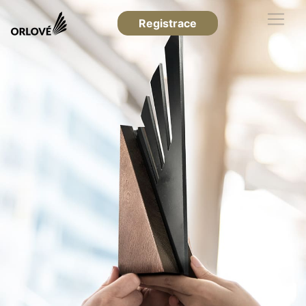
Registrace