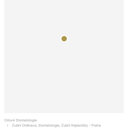
Orlové Stomatologie
Zubní Ordinace, Stomatologie, Zubní Implantáty - Praha