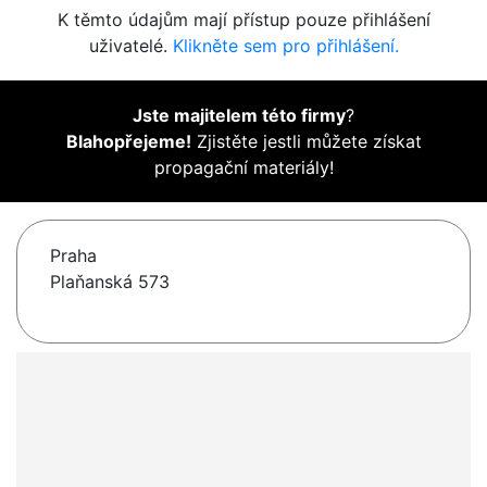
K těmto údajům mají přístup pouze přihlášení
uživatelé.
Klikněte sem pro přihlášení.
Jste majitelem této firmy
?
Blahopřejeme!
Zjistěte jestli můžete získat
propagační materiály!
Praha
Plaňanská 573