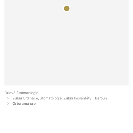
Orlové Stomatologie
Zubní Ordinace, Stomatologie, Zubní Implantáty - Beroun
Ortorama sro