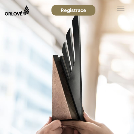
Registrace