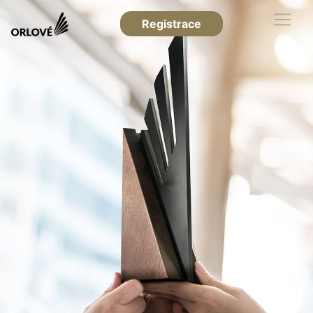
Registrace