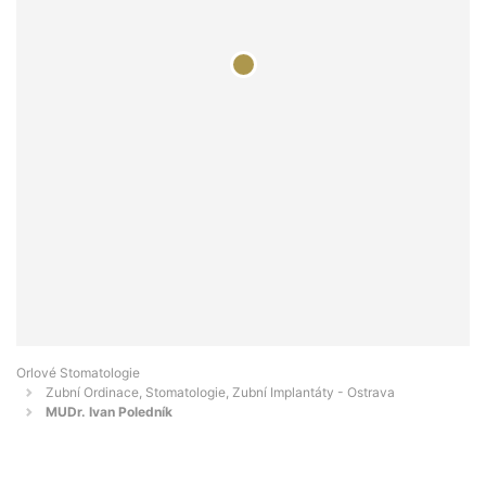
Orlové Stomatologie
Zubní Ordinace, Stomatologie, Zubní Implantáty - Ostrava
MUDr. Ivan Poledník