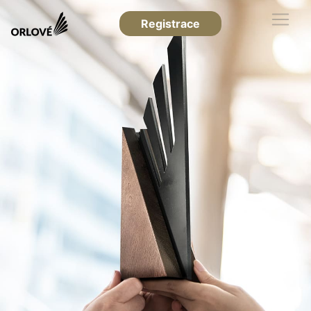
Registrace