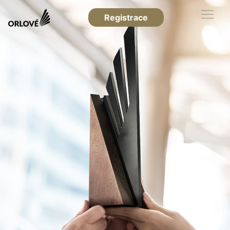
Registrace