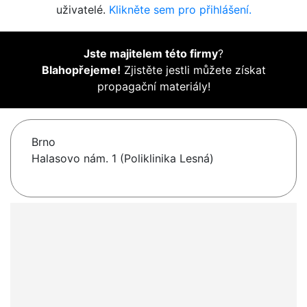
uživatelé.
Klikněte sem pro přihlášení.
Jste majitelem této firmy
?
Blahopřejeme!
Zjistěte jestli můžete získat
propagační materiály!
Brno
Halasovo nám. 1 (Poliklinika Lesná)