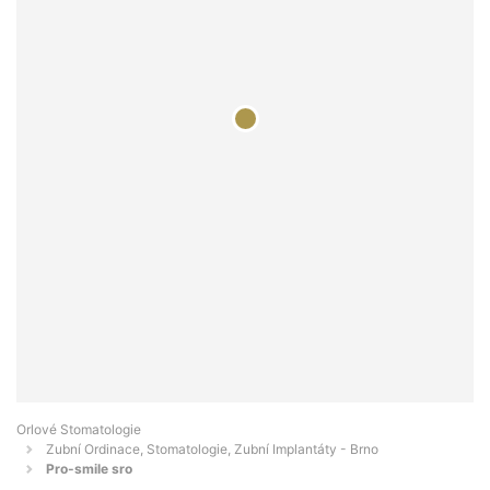
Orlové Stomatologie
Zubní Ordinace, Stomatologie, Zubní Implantáty - Brno
Pro-smile sro