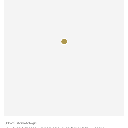
Orlové Stomatologie