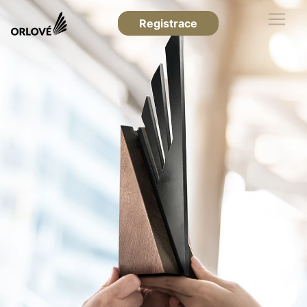
Registrace