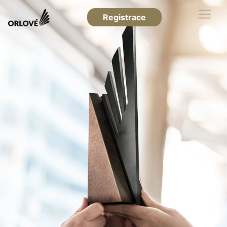
Registrace