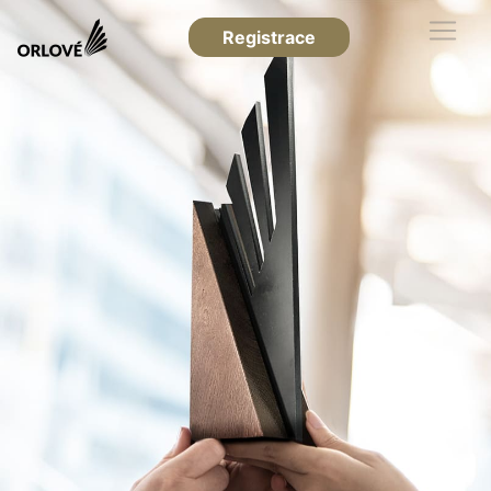
Registrace