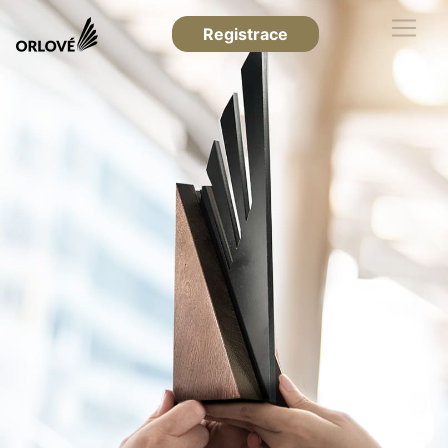
Registrace