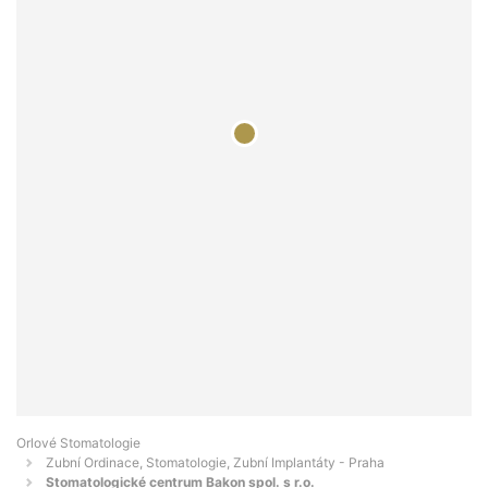
Orlové Stomatologie
Zubní Ordinace, Stomatologie, Zubní Implantáty - Praha
Stomatologické centrum Bakon spol. s r.o.