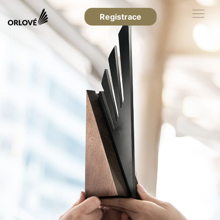
Registrace