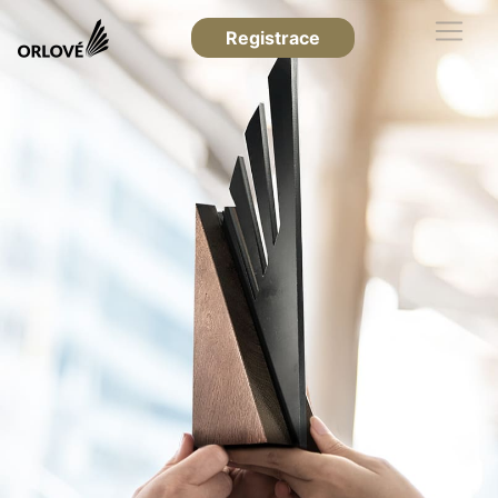
Registrace