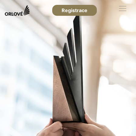
Registrace