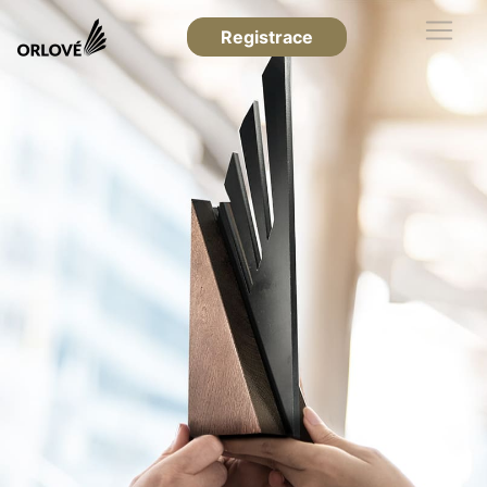
Registrace