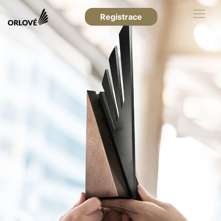
Registrace