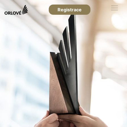
Registrace