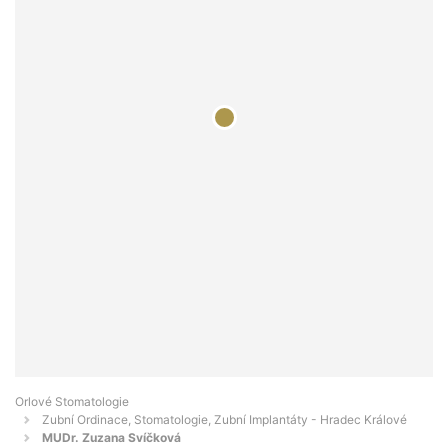
Orlové Stomatologie
Zubní Ordinace, Stomatologie, Zubní Implantáty - Hradec Králové
MUDr. Zuzana Svíčková