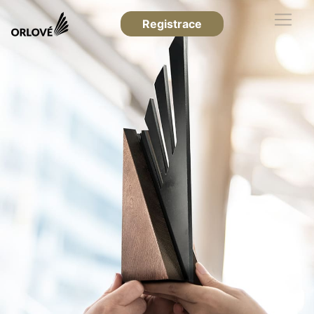
Registrace