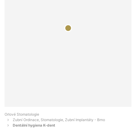
Orlové Stomatologie
Zubní Ordinace, Stomatologie, Zubní Implantáty - Brno
Dentální hygiena K-dent