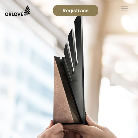
Registrace