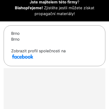
Jste majitelem této firmy
?
Blahopřejeme!
Zjistěte jestli můžete získat
propagační materiály!
Brno
Brno
Zobrazit profil společnosti na