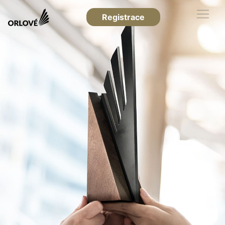
Registrace