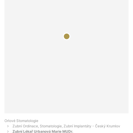
Orlové Stomatologie
Zubní Ordinace, Stomatologie, Zubní Implantáty - Český Krumlov
Zubní Lékař Urbanová Marie MUDr.