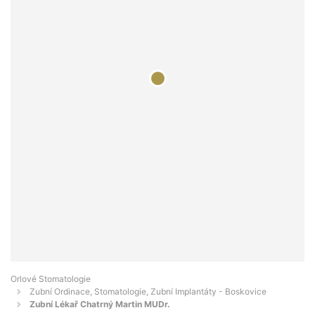
Orlové Stomatologie
Zubní Ordinace, Stomatologie, Zubní Implantáty - Boskovice
Zubní Lékař Chatrný Martin MUDr.