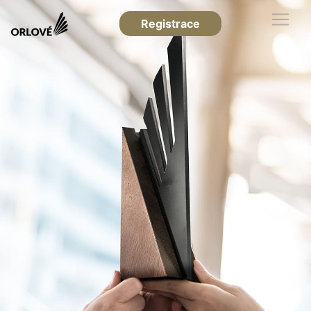
Registrace