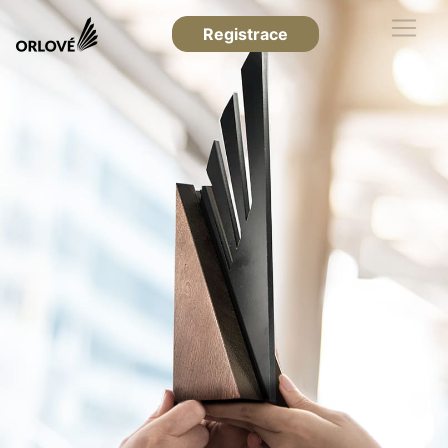
Registrace