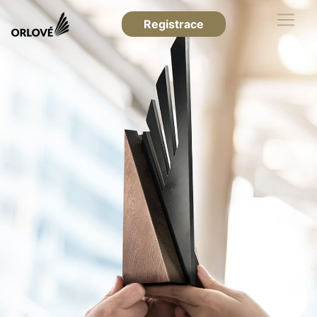
Registrace