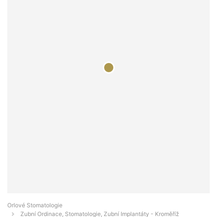
Orlové Stomatologie
Zubní Ordinace, Stomatologie, Zubní Implantáty - Kroměříž