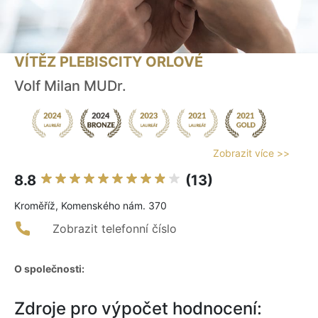
VÍTĚZ PLEBISCITY ORLOVÉ
Volf Milan MUDr.
Zobrazit více >>
8.8
(13)
Kroměříž, Komenského nám. 370
Zobrazit telefonní číslo
O společnosti:
Zdroje pro výpočet hodnocení: