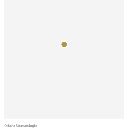
Orlové Stomatologie