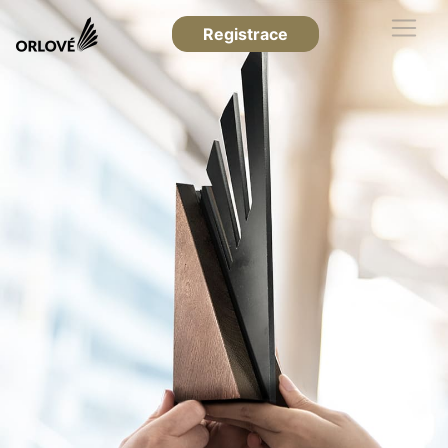
Registrace