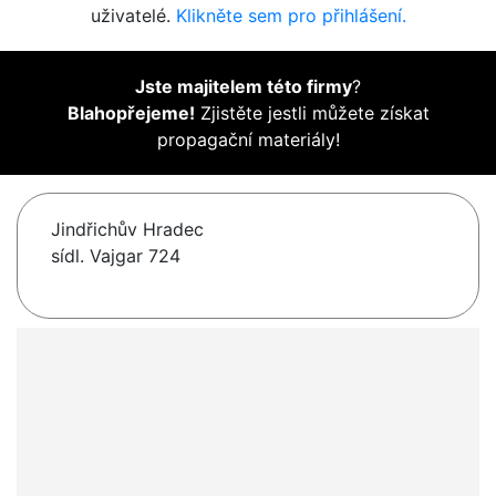
uživatelé.
Klikněte sem pro přihlášení.
Jste majitelem této firmy
?
Blahopřejeme!
Zjistěte jestli můžete získat
propagační materiály!
Jindřichův Hradec
sídl. Vajgar 724