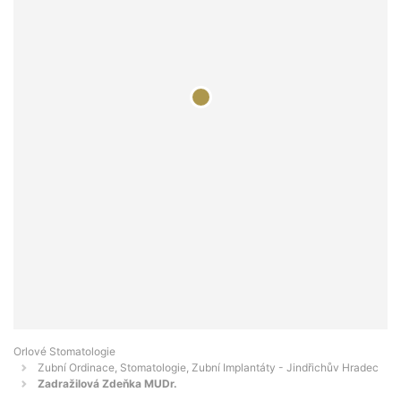
Orlové Stomatologie
Zubní Ordinace, Stomatologie, Zubní Implantáty - Jindřichův Hradec
Zadražilová Zdeňka MUDr.