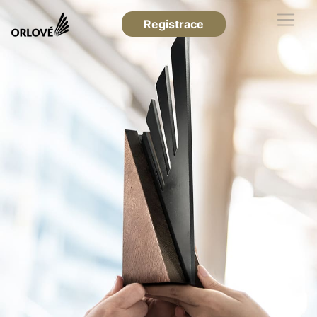
Registrace