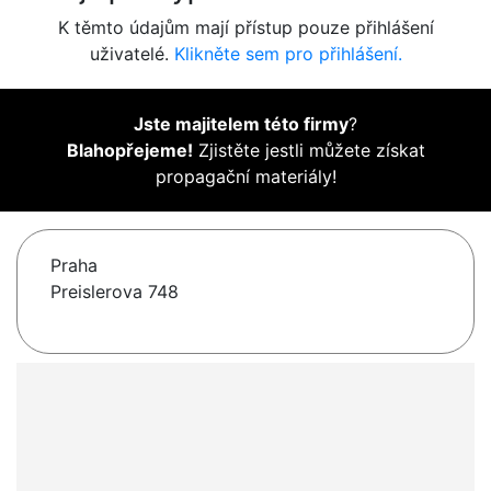
K těmto údajům mají přístup pouze přihlášení
uživatelé.
Klikněte sem pro přihlášení.
Jste majitelem této firmy
?
Blahopřejeme!
Zjistěte jestli můžete získat
propagační materiály!
Praha
Preislerova 748