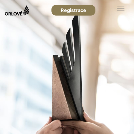
Registrace